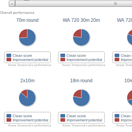
Overall performance
70m round
WA 720 30m 20m
Clean score
Clean score
Clean 
Improvement potential
Improvement potential
Improv
Aneta Tomanová's performance
Aneta Tomanová's performance
Aneta Toma
2x10m
18m round
10m
Clean score
Clean score
Clean 
Improvement potential
Improvement potential
Improv
Aneta Tomanová's performance
Aneta Tomanová's performance
Aneta Toma