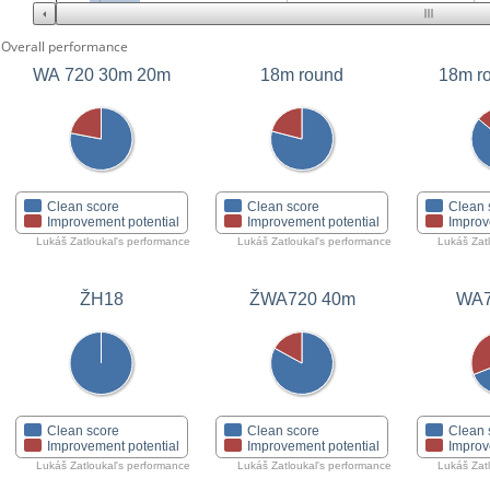
Overall performance
WA 720 30m 20m
18m round
18m r
Clean score
Clean score
Clean 
Improvement potential
Improvement potential
Improv
Lukáš Zatloukal's performance
Lukáš Zatloukal's performance
Lukáš Zat
ŽH18
ŽWA720 40m
WA7
Clean score
Clean score
Clean 
Improvement potential
Improvement potential
Improv
Lukáš Zatloukal's performance
Lukáš Zatloukal's performance
Lukáš Zat