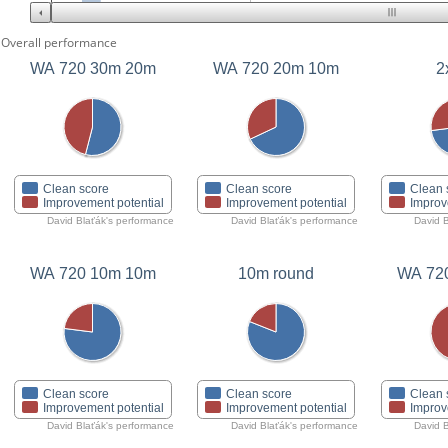
Overall performance
WA 720 30m 20m
WA 720 20m 10m
2
Clean score
Clean score
Clean 
Improvement potential
Improvement potential
Improv
David Blaťák's performance
David Blaťák's performance
David B
WA 720 10m 10m
10m round
WA 72
Clean score
Clean score
Clean 
Improvement potential
Improvement potential
Improv
David Blaťák's performance
David Blaťák's performance
David B