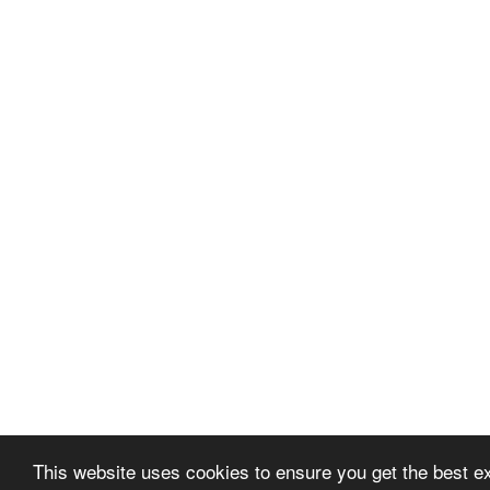
This website uses cookies to ensure you get the best e