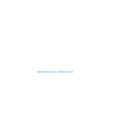
Advertise on rcherz.com