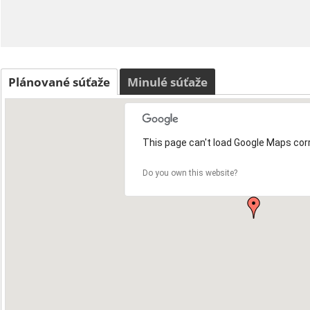
Plánované súťaže
Minulé súťaže
This page can't load Google Maps corr
Do you own this website?