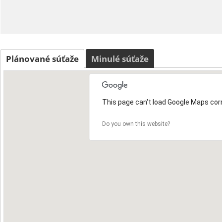
Plánované súťaže
Minulé súťaže
This page can't load Google Maps corr
Do you own this website?