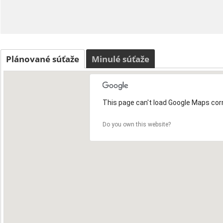
Plánované súťaže
Minulé súťaže
This page can't load Google Maps corr
Do you own this website?