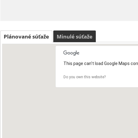
Plánované súťaže
Minulé súťaže
This page can't load Google Maps corr
Do you own this website?