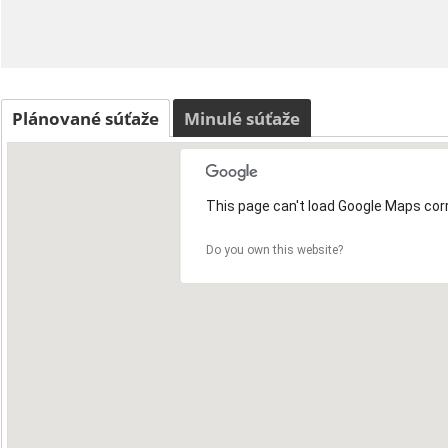
Plánované súťaže
Minulé súťaže
This page can't load Google Maps corr
Do you own this website?