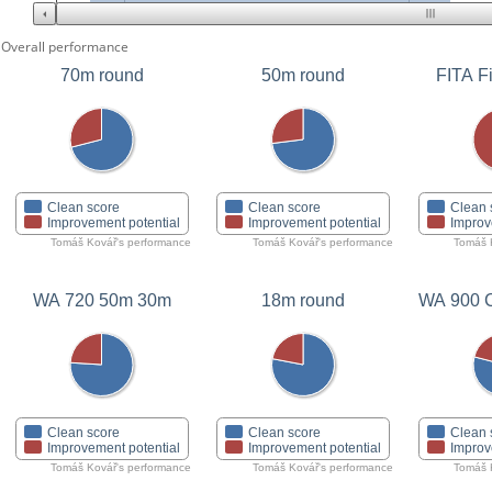
Overall performance
70m round
50m round
FITA Fi
Clean score
Clean score
Clean 
Improvement potential
Improvement potential
Improv
Tomáš Kovář's performance
Tomáš Kovář's performance
Tomáš 
WA 720 50m 30m
18m round
WA 900 C
Clean score
Clean score
Clean 
Improvement potential
Improvement potential
Improv
Tomáš Kovář's performance
Tomáš Kovář's performance
Tomáš 