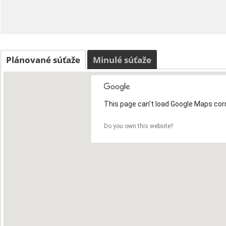
Plánované súťaže
Minulé súťaže
This page can't load Google Maps corr
Do you own this website?