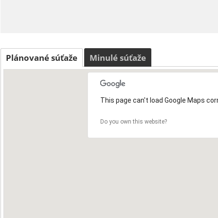
Plánované súťaže
Minulé súťaže
This page can't load Google Maps corr
Do you own this website?