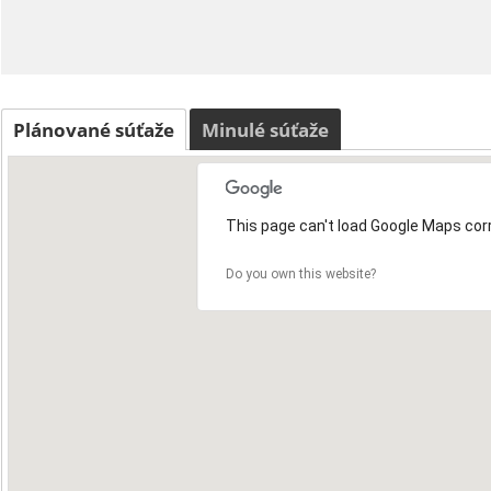
Plánované súťaže
Minulé súťaže
This page can't load Google Maps corr
Do you own this website?