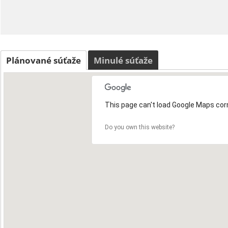
Plánované súťaže
Minulé súťaže
This page can't load Google Maps corr
Do you own this website?