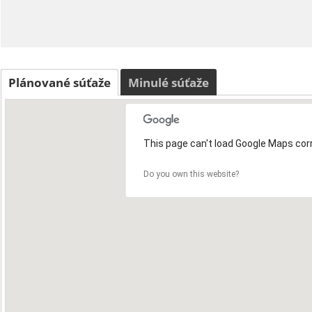
Plánované súťaže
Minulé súťaže
This page can't load Google Maps corr
Do you own this website?