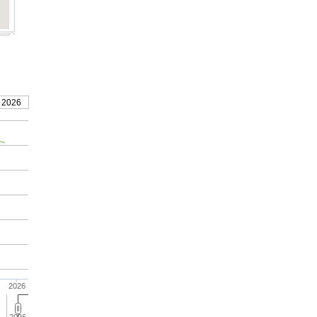
 2026
2026