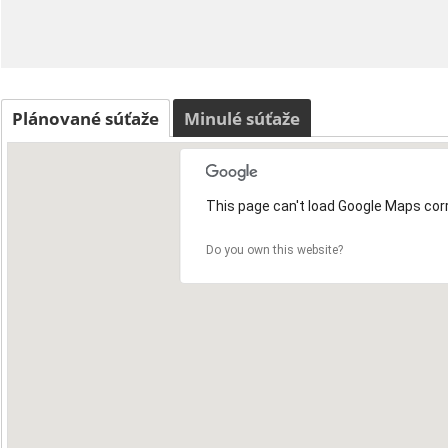
Plánované súťaže
Minulé súťaže
This page can't load Google Maps corr
Do you own this website?