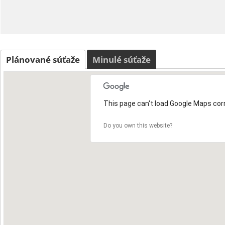
Plánované súťaže
Minulé súťaže
This page can't load Google Maps corr
Do you own this website?