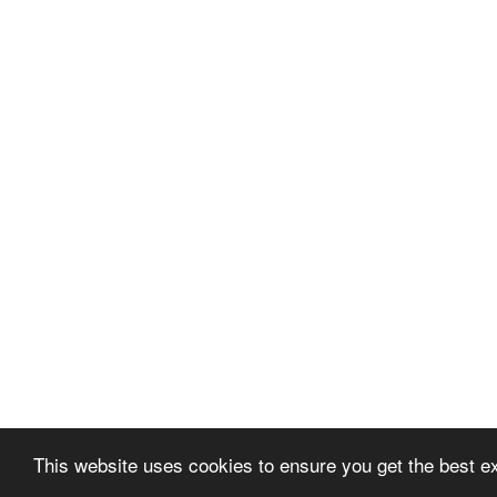
This website uses cookies to ensure you get the best e