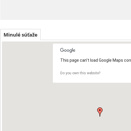
Minulé súťaže
This page can't load Google Maps corr
19
Do you own this website?