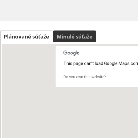
Plánované súťaže
Minulé súťaže
This page can't load Google Maps corr
Do you own this website?