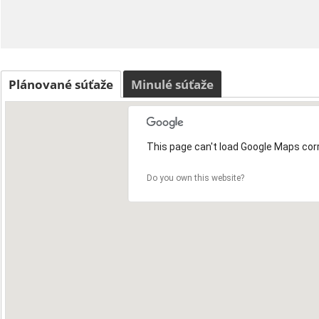
Plánované súťaže
Minulé súťaže
This page can't load Google Maps corr
Do you own this website?