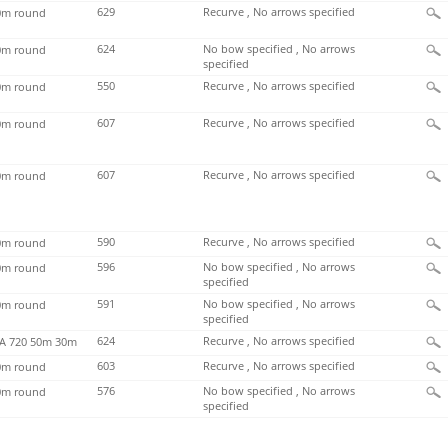
629
Recurve , No arrows specified
m round
624
No bow specified , No arrows
m round
specified
550
Recurve , No arrows specified
m round
607
Recurve , No arrows specified
m round
607
Recurve , No arrows specified
m round
590
Recurve , No arrows specified
m round
596
No bow specified , No arrows
m round
specified
591
No bow specified , No arrows
m round
specified
624
Recurve , No arrows specified
 720 50m 30m
603
Recurve , No arrows specified
m round
576
No bow specified , No arrows
m round
specified