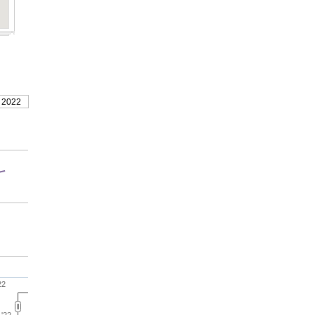
 2022
22