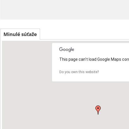
Minulé súťaže
This page can't load Google Maps corr
8
Do you own this website?