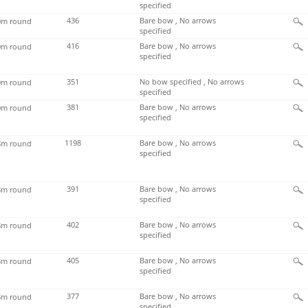
specified
436
Bare bow , No arrows
m round
specified
416
Bare bow , No arrows
m round
specified
351
No bow specified , No arrows
m round
specified
381
Bare bow , No arrows
m round
specified
1198
Bare bow , No arrows
m round
specified
391
Bare bow , No arrows
m round
specified
402
Bare bow , No arrows
m round
specified
405
Bare bow , No arrows
m round
specified
377
Bare bow , No arrows
m round
specified