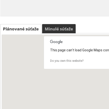
Plánované súťaže
Minulé súťaže
This page can't load Google Maps corr
Do you own this website?