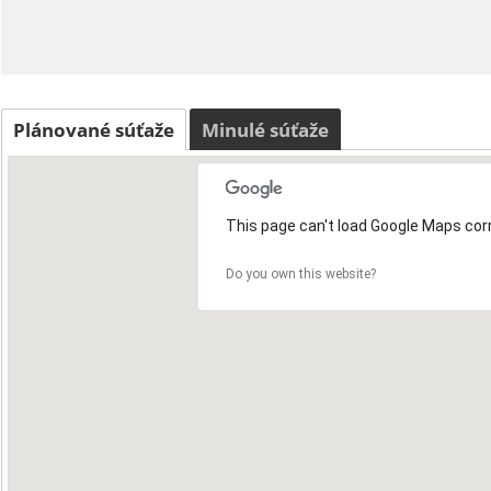
Plánované súťaže
Minulé súťaže
This page can't load Google Maps corr
Do you own this website?