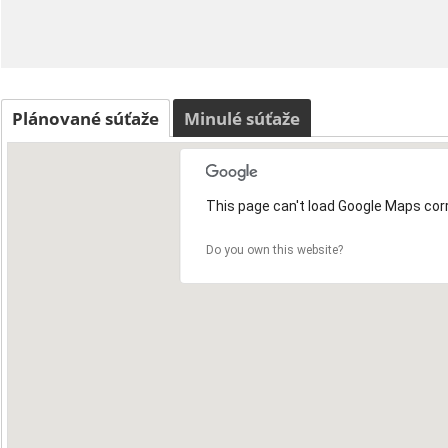
Plánované súťaže
Minulé súťaže
This page can't load Google Maps corr
Do you own this website?