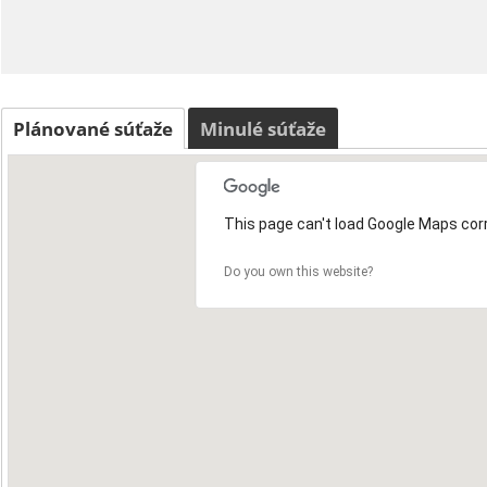
Plánované súťaže
Minulé súťaže
This page can't load Google Maps corr
Do you own this website?