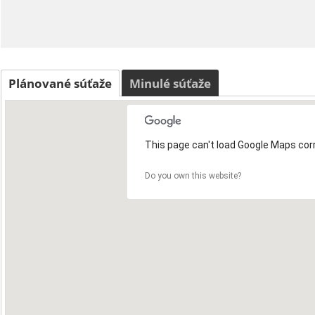
Plánované súťaže
Minulé súťaže
This page can't load Google Maps corr
Do you own this website?