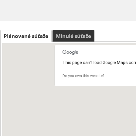
Plánované súťaže
Minulé súťaže
This page can't load Google Maps corr
Do you own this website?