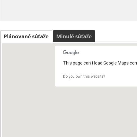
Plánované súťaže
Minulé súťaže
This page can't load Google Maps corr
Do you own this website?