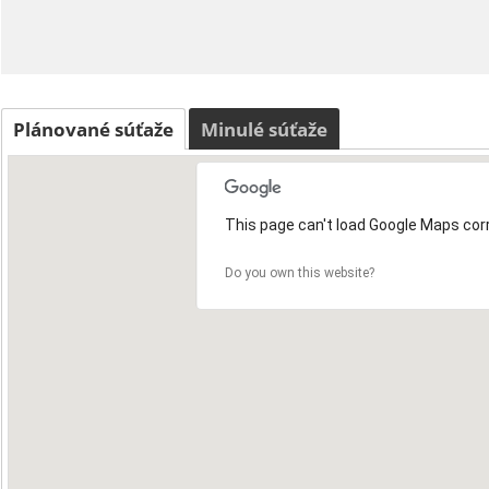
Plánované súťaže
Minulé súťaže
This page can't load Google Maps corr
Do you own this website?