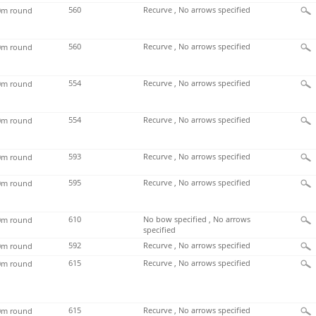
560
Recurve , No arrows specified
m round
560
Recurve , No arrows specified
m round
554
Recurve , No arrows specified
m round
554
Recurve , No arrows specified
m round
593
Recurve , No arrows specified
m round
595
Recurve , No arrows specified
m round
610
No bow specified , No arrows
m round
specified
592
Recurve , No arrows specified
m round
615
Recurve , No arrows specified
m round
615
Recurve , No arrows specified
m round