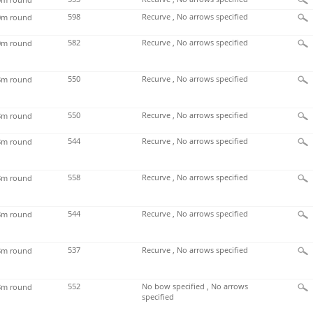
598
Recurve , No arrows specified
m round
582
Recurve , No arrows specified
m round
550
Recurve , No arrows specified
m round
550
Recurve , No arrows specified
m round
544
Recurve , No arrows specified
m round
558
Recurve , No arrows specified
m round
544
Recurve , No arrows specified
m round
537
Recurve , No arrows specified
m round
552
No bow specified , No arrows
m round
specified