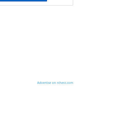
Advertise on rcherz.com