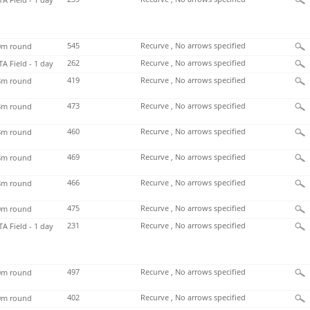
545
Recurve , No arrows specified
m round
262
Recurve , No arrows specified
TA Field - 1 day
419
Recurve , No arrows specified
m round
473
Recurve , No arrows specified
m round
460
Recurve , No arrows specified
m round
469
Recurve , No arrows specified
m round
466
Recurve , No arrows specified
m round
475
Recurve , No arrows specified
m round
231
Recurve , No arrows specified
TA Field - 1 day
497
Recurve , No arrows specified
m round
402
Recurve , No arrows specified
m round