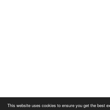
This website uses cookies to ensure you get the best e