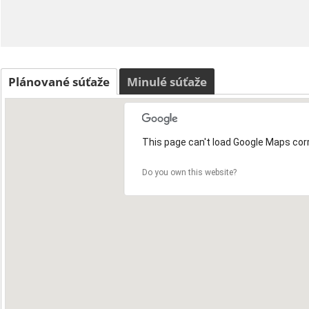
Plánované súťaže
Minulé súťaže
This page can't load Google Maps corr
Do you own this website?