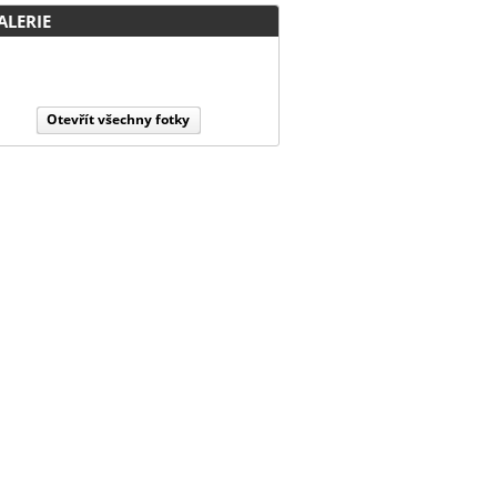
LERIE
Otevřít všechny fotky