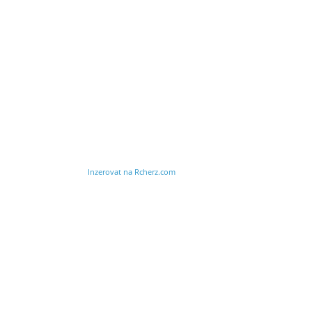
Inzerovat na Rcherz.com