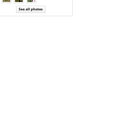
See all photos