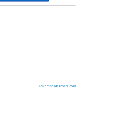
Advertise on rcherz.com