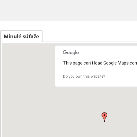
Minulé súťaže
This page can't load Google Maps corr
15
Do you own this website?