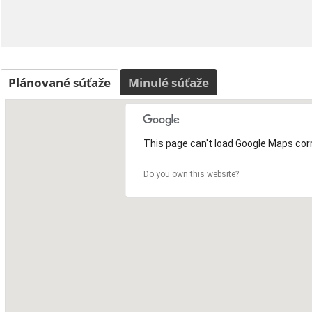
Plánované súťaže
Minulé súťaže
This page can't load Google Maps corr
Do you own this website?